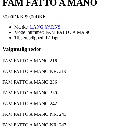
FAM FATTO A MANO
50,00DKK
99,00DKK
Mærke:
LANG YARNS
Model nummer:
FAM FATTO A MANO
Tilgængelighed:
På lager
Valgmuligheder
FAM FATTO A MANO 218
FAM FATTO A MANO NR. 219
FAM FATTO A MANO 236
FAM FATTO A MANO 239
FAM FATTO A MANO 242
FAM FATTO A MANO NR. 245
FAM FATTO A MANO NR. 247