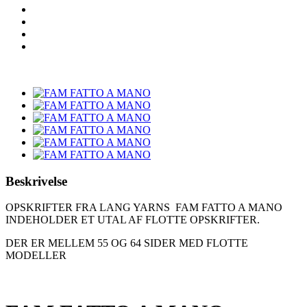
Beskrivelse
OPSKRIFTER FRA LANG YARNS FAM FATTO A MANO
INDEHOLDER ET UTAL AF FLOTTE OPSKRIFTER.
DER ER MELLEM 55 OG 64 SIDER MED FLOTTE
MODELLER