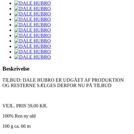
Beskrivelse
TILBUD: DALE HUBRO ER UDGÅET AF PRODUKTION
OG RESTERNE SÆLGES DERFOR NU PÅ TILBUD
VEJL. PRIS 59,00 KR.
100% Ren ny uld
100 g ca. 66 m